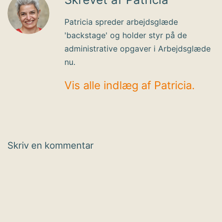
Patricia spreder arbejdsglæde
'backstage' og holder styr på de
administrative opgaver i Arbejdsglæde
nu.
Vis alle indlæg af Patricia.
Skriv en kommentar