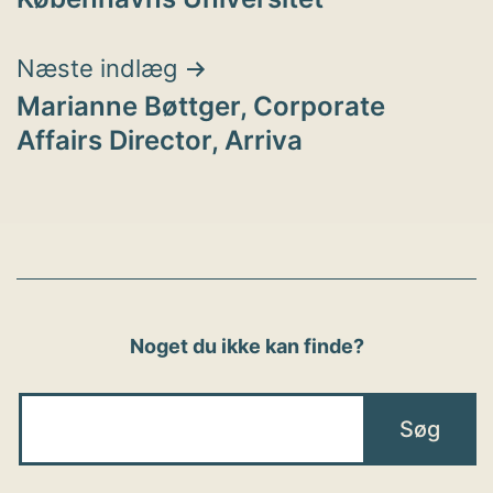
Næste indlæg
Marianne Bøttger, Corporate
Affairs Director, Arriva
Noget du ikke kan finde?