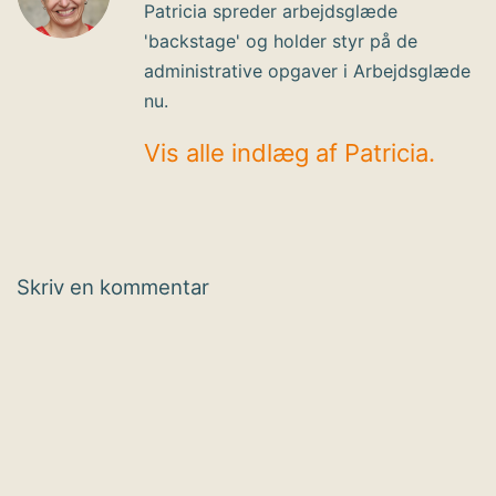
Patricia spreder arbejdsglæde
'backstage' og holder styr på de
administrative opgaver i Arbejdsglæde
nu.
Vis alle indlæg af Patricia.
Skriv en kommentar