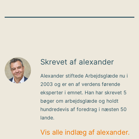
Skrevet af alexander
Alexander stiftede Arbejdsglæde nu i
2003 og er en af verdens førende
eksperter i emnet. Han har skrevet 5
bøger om arbejdsglæde og holdt
hundredevis af foredrag i næsten 50
lande.
Vis alle indlæg af alexander.