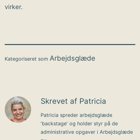
virker.
Arbejdsglæde
Kategoriseret som
Skrevet af Patricia
Patricia spreder arbejdsglæde
'backstage' og holder styr på de
administrative opgaver i Arbejdsglæde