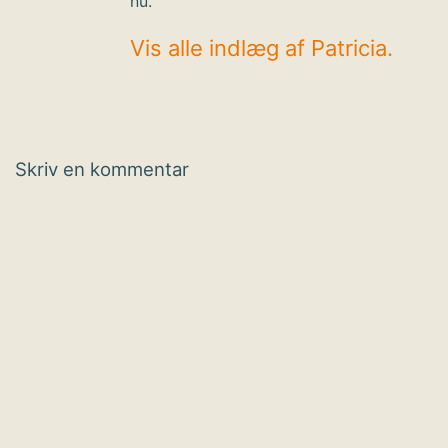
nu.
Vis alle indlæg af Patricia.
Skriv en kommentar