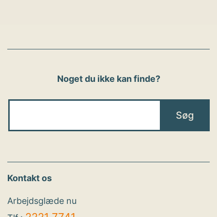
Noget du ikke kan finde?
Kontakt os
Arbejdsglæde nu
2221 7741