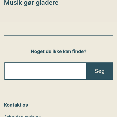
Musik gør gladere
Noget du ikke kan finde?
Kontakt os