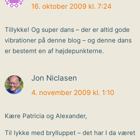
16. oktober 2009 kl. 7:24
Tillykke! Og super dans – der er altid gode
vibrationer på denne blog – og denne dans
er bestemt en af højdepunkterne.
Jon Niclasen
4. november 2009 kl. 1:10
Kære Patricia og Alexander,
Til lykke med brylluppet – det har I da været