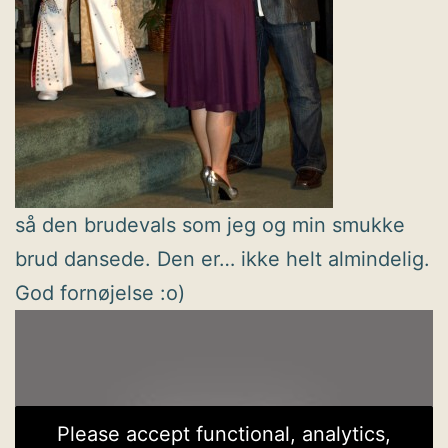
så den brudevals som jeg og min smukke
brud dansede. Den er… ikke helt almindelig.
God fornøjelse :o)
Please accept functional, analytics,