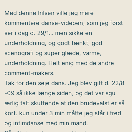
Med denne hilsen ville jeg mere
kommentere danse-videoen, som jeg først
ser i dag d. 29/1… men sikke en
underholdning, og godt tænkt, god
scenografi og super glæde, varme,
underholdning. Helt enig med de andre
comment-makers.
Tak for den seje dans. Jeg blev gift d. 22/8
-09 så ikke længe siden, og det var sgu
ærlig talt skuffende at den brudevalst er så
kort. kun under 3 min måtte jeg står i fred
og intimdanse med min mand.