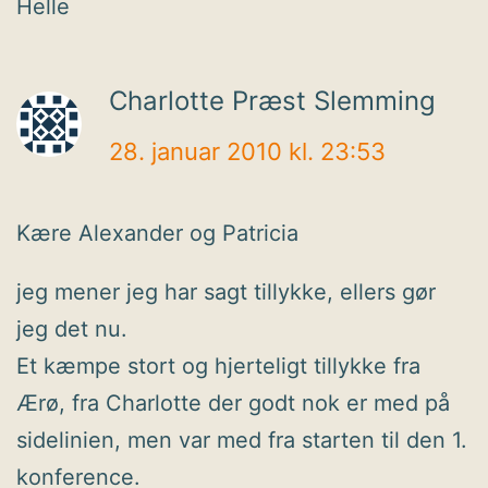
Helle
Charlotte Præst Slemming
28. januar 2010 kl. 23:53
Kære Alexander og Patricia
jeg mener jeg har sagt tillykke, ellers gør
jeg det nu.
Et kæmpe stort og hjerteligt tillykke fra
Ærø, fra Charlotte der godt nok er med på
sidelinien, men var med fra starten til den 1.
konference.