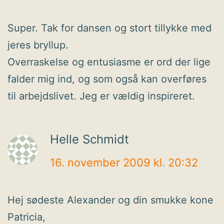
Super. Tak for dansen og stort tillykke med
jeres bryllup.
Overraskelse og entusiasme er ord der lige
falder mig ind, og som også kan overføres
til arbejdslivet. Jeg er vældig inspireret.
Helle Schmidt
16. november 2009 kl. 20:32
Hej sødeste Alexander og din smukke kone
Patricia,