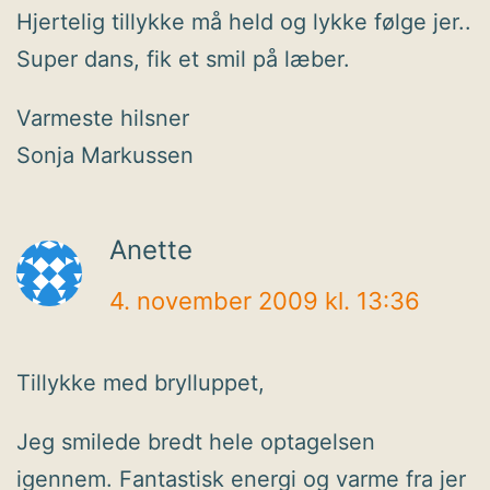
Hjertelig tillykke må held og lykke følge jer..
Super dans, fik et smil på læber.
Varmeste hilsner
Sonja Markussen
Anette
4. november 2009 kl. 13:36
Tillykke med brylluppet,
Jeg smilede bredt hele optagelsen
igennem. Fantastisk energi og varme fra jer