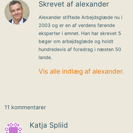
Skrevet af alexander
Alexander stiftede Arbejdsglæde nu i
2003 og er en af verdens førende
eksperter i emnet. Han har skrevet 5
bøger om arbejdsglæde og holdt
hundredevis af foredrag i næsten 50
lande.
Vis alle indlæg af alexander.
11 kommentarer
Katja Spliid