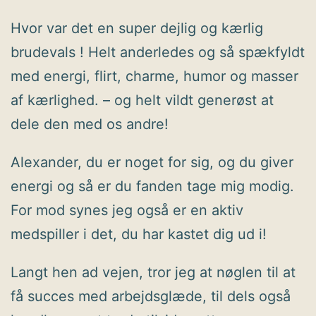
Hvor var det en super dejlig og kærlig
brudevals ! Helt anderledes og så spækfyldt
med energi, flirt, charme, humor og masser
af kærlighed. – og helt vildt generøst at
dele den med os andre!
Alexander, du er noget for sig, og du giver
energi og så er du fanden tage mig modig.
For mod synes jeg også er en aktiv
medspiller i det, du har kastet dig ud i!
Langt hen ad vejen, tror jeg at nøglen til at
få succes med arbejdsglæde, til dels også