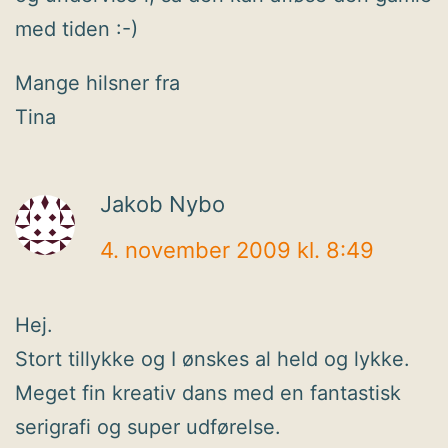
med tiden :-)
Mange hilsner fra
Tina
Jakob Nybo
4. november 2009 kl. 8:49
Hej.
Stort tillykke og I ønskes al held og lykke.
Meget fin kreativ dans med en fantastisk
serigrafi og super udførelse.