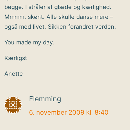
begge. I stråler af glæde og kærlighed.
Mmmm, skønt. Alle skulle danse mere –
også med livet. Sikken forandret verden.
You made my day.
Kærligst
Anette
Flemming
6. november 2009 kl. 8:40