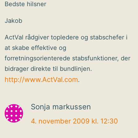
Bedste hilsner
Jakob
ActVal rådgiver topledere og stabschefer i
at skabe effektive og
forretningsorienterede stabsfunktioner, der
bidrager direkte til bundlinjen.
http://www.ActVal.com
.
Sonja markussen
4. november 2009 kl. 12:30