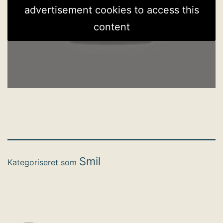
advertisement cookies to access this
content
Smil
Kategoriseret som