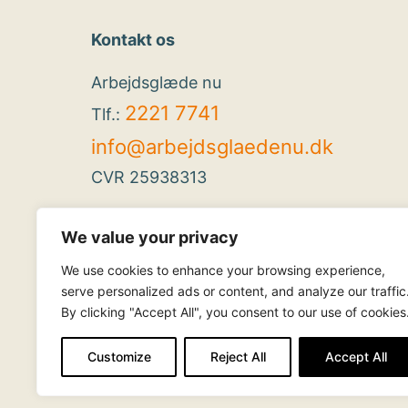
Kontakt os
Arbejdsglæde nu
2221 7741
Tlf.:
info@arbejdsglaedenu.dk
CVR 25938313
We value your privacy
We use cookies to enhance your browsing experience,
serve personalized ads or content, and analyze our traffic
By clicking "Accept All", you consent to our use of cookies
Customize
Reject All
Accept All