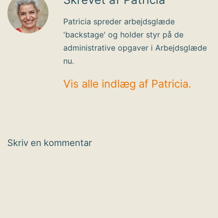
Patricia spreder arbejdsglæde
'backstage' og holder styr på de
administrative opgaver i Arbejdsglæde
nu.
Vis alle indlæg af Patricia.
Skriv en kommentar