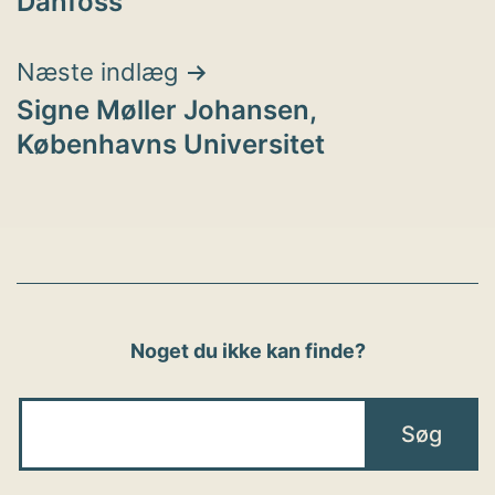
Danfoss
Næste indlæg
Signe Møller Johansen,
Københavns Universitet
Noget du ikke kan finde?