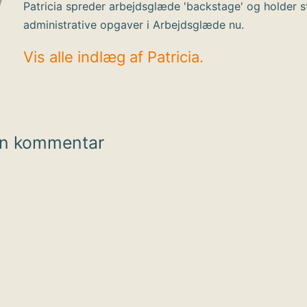
Patricia spreder arbejdsglæde 'backstage' og holder s
administrative opgaver i Arbejdsglæde nu.
Vis alle indlæg af Patricia.
en kommentar