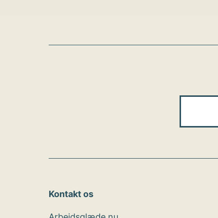
Kontakt os
Arbejdsglæde nu