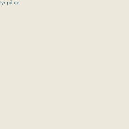
tyr på de