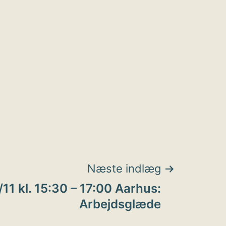
Næste indlæg
/11 kl. 15:30 – 17:00 Aarhus:
Arbejdsglæde