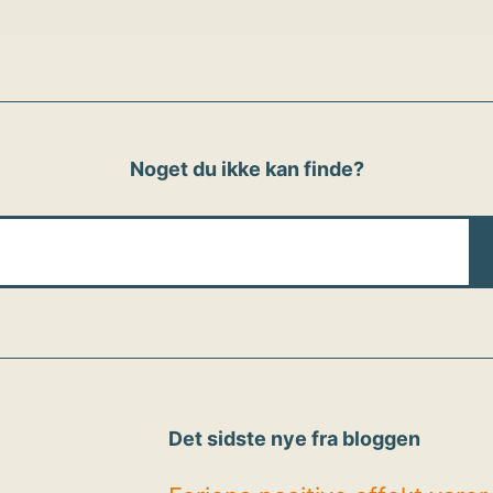
Noget du ikke kan finde?
Det sidste nye fra bloggen