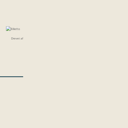
Drevet af