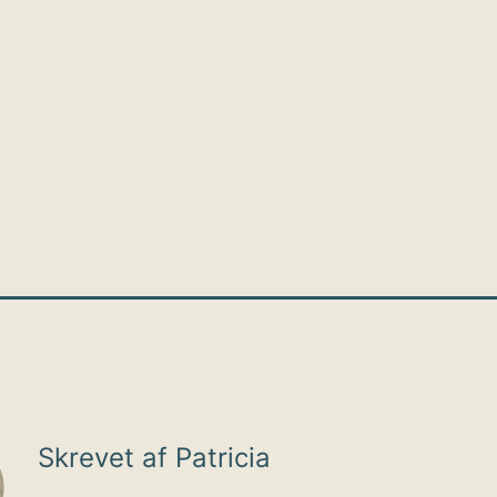
Skrevet af Patricia